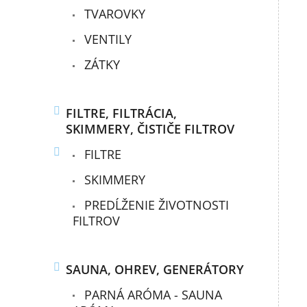
TVAROVKY
VENTILY
ZÁTKY
FILTRE, FILTRÁCIA,
SKIMMERY, ČISTIČE FILTROV
FILTRE
SKIMMERY
PREDĹŽENIE ŽIVOTNOSTI
FILTROV
SAUNA, OHREV, GENERÁTORY
PARNÁ ARÓMA - SAUNA