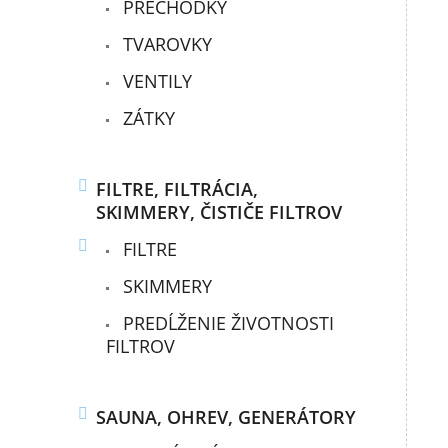
PRECHODKY
TVAROVKY
VENTILY
ZÁTKY
FILTRE, FILTRÁCIA,
SKIMMERY, ČISTIČE FILTROV
FILTRE
SKIMMERY
PREDĹŽENIE ŽIVOTNOSTI
FILTROV
SAUNA, OHREV, GENERÁTORY