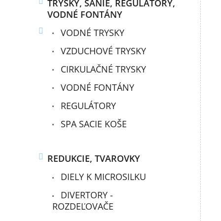
TRYSKY, SANIE, REGULÁTORY,
VODNÉ FONTÁNY
VODNÉ TRYSKY
VZDUCHOVÉ TRYSKY
CIRKULAČNÉ TRYSKY
VODNÉ FONTÁNY
REGULÁTORY
SPA SACIE KOŠE
REDUKCIE, TVAROVKY
DIELY K MICROSILKU
DIVERTORY -
ROZDEĽOVAČE