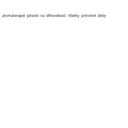
 aromaterapie pôsobí na dlhovekosť. Všetky prírodné látky