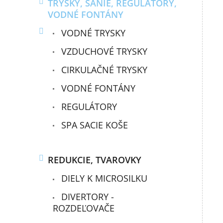
TRYSKY, SANIE, REGULÁTORY,
VODNÉ FONTÁNY
VODNÉ TRYSKY
VZDUCHOVÉ TRYSKY
CIRKULAČNÉ TRYSKY
VODNÉ FONTÁNY
REGULÁTORY
SPA SACIE KOŠE
REDUKCIE, TVAROVKY
DIELY K MICROSILKU
DIVERTORY -
ROZDEĽOVAČE