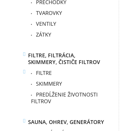
PRECHODKY
TVAROVKY
VENTILY
ZÁTKY
FILTRE, FILTRÁCIA,
SKIMMERY, ČISTIČE FILTROV
FILTRE
SKIMMERY
PREDĹŽENIE ŽIVOTNOSTI
FILTROV
SAUNA, OHREV, GENERÁTORY