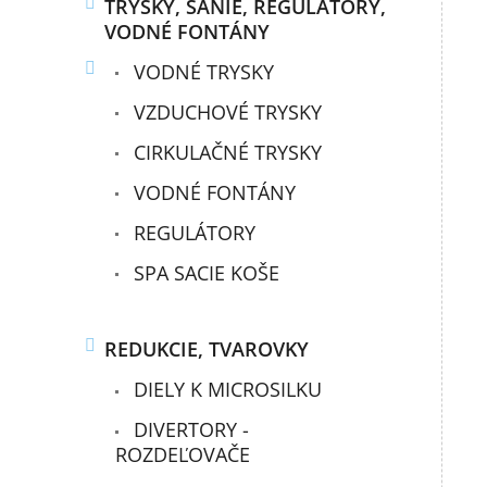
TRYSKY, SANIE, REGULÁTORY,
VODNÉ FONTÁNY
VODNÉ TRYSKY
VZDUCHOVÉ TRYSKY
CIRKULAČNÉ TRYSKY
VODNÉ FONTÁNY
REGULÁTORY
SPA SACIE KOŠE
REDUKCIE, TVAROVKY
DIELY K MICROSILKU
DIVERTORY -
ROZDEĽOVAČE