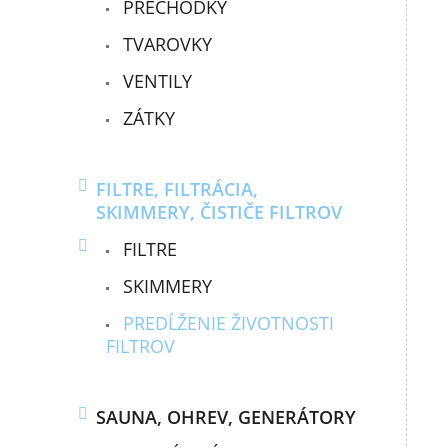
PRECHODKY
TVAROVKY
VENTILY
ZÁTKY
FILTRE, FILTRÁCIA,
SKIMMERY, ČISTIČE FILTROV
FILTRE
SKIMMERY
PREDĹŽENIE ŽIVOTNOSTI
FILTROV
SAUNA, OHREV, GENERÁTORY