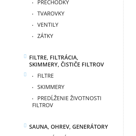
PRECHODKY
TVAROVKY
VENTILY
ZÁTKY
FILTRE, FILTRÁCIA,
SKIMMERY, ČISTIČE FILTROV
FILTRE
SKIMMERY
PREDĹŽENIE ŽIVOTNOSTI
FILTROV
SAUNA, OHREV, GENERÁTORY