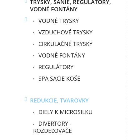
TRYSKY, SANIE, REGULÁTORY,
VODNÉ FONTÁNY
VODNÉ TRYSKY
VZDUCHOVÉ TRYSKY
CIRKULAČNÉ TRYSKY
VODNÉ FONTÁNY
REGULÁTORY
SPA SACIE KOŠE
REDUKCIE, TVAROVKY
DIELY K MICROSILKU
DIVERTORY -
ROZDEĽOVAČE