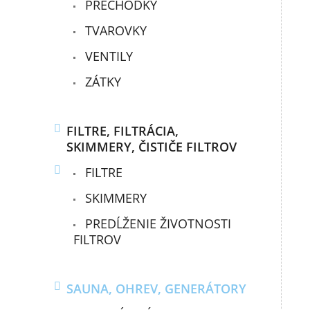
PRECHODKY
TVAROVKY
VENTILY
ZÁTKY
FILTRE, FILTRÁCIA,
SKIMMERY, ČISTIČE FILTROV
FILTRE
SKIMMERY
PREDĹŽENIE ŽIVOTNOSTI
FILTROV
SAUNA, OHREV, GENERÁTORY