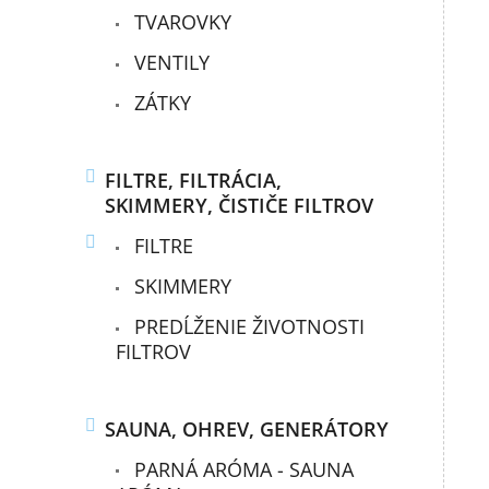
TVAROVKY
VENTILY
ZÁTKY
FILTRE, FILTRÁCIA,
SKIMMERY, ČISTIČE FILTROV
FILTRE
SKIMMERY
PREDĹŽENIE ŽIVOTNOSTI
FILTROV
SAUNA, OHREV, GENERÁTORY
PARNÁ ARÓMA - SAUNA