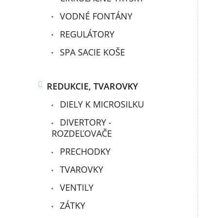
VODNÉ FONTÁNY
REGULÁTORY
SPA SACIE KOŠE
REDUKCIE, TVAROVKY
DIELY K MICROSILKU
DIVERTORY -
ROZDEĽOVAČE
PRECHODKY
TVAROVKY
VENTILY
ZÁTKY