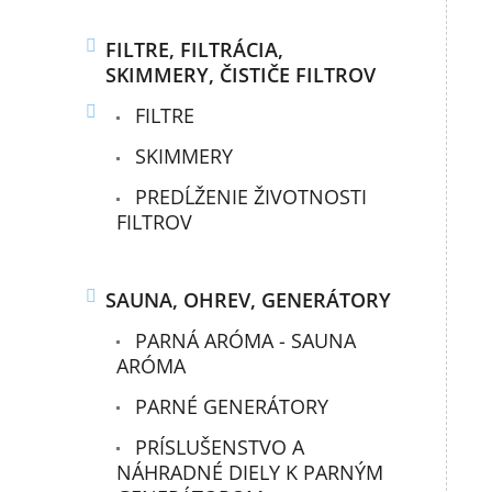
FILTRE, FILTRÁCIA,
SKIMMERY, ČISTIČE FILTROV
FILTRE
SKIMMERY
PREDĹŽENIE ŽIVOTNOSTI
FILTROV
SAUNA, OHREV, GENERÁTORY
PARNÁ ARÓMA - SAUNA
ARÓMA
PARNÉ GENERÁTORY
PRÍSLUŠENSTVO A
NÁHRADNÉ DIELY K PARNÝM