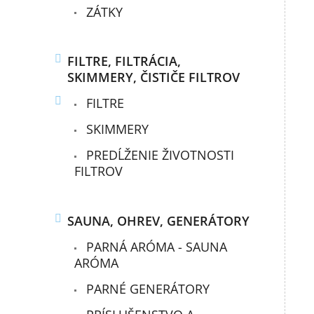
ZÁTKY
FILTRE, FILTRÁCIA,
SKIMMERY, ČISTIČE FILTROV
FILTRE
SKIMMERY
PREDĹŽENIE ŽIVOTNOSTI
FILTROV
SAUNA, OHREV, GENERÁTORY
PARNÁ ARÓMA - SAUNA
ARÓMA
PARNÉ GENERÁTORY