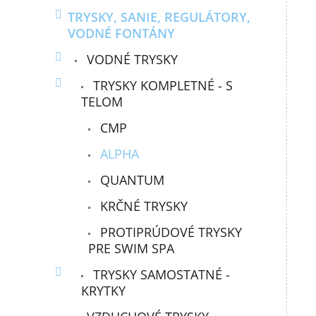
TRYSKY, SANIE, REGULÁTORY,
VODNÉ FONTÁNY
VODNÉ TRYSKY
TRYSKY KOMPLETNÉ - S
TELOM
CMP
ALPHA
QUANTUM
KRČNÉ TRYSKY
PROTIPRÚDOVÉ TRYSKY
PRE SWIM SPA
TRYSKY SAMOSTATNÉ -
KRYTKY