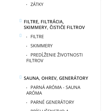
ZÁTKY
FILTRE, FILTRÁCIA,
SKIMMERY, ČISTIČE FILTROV
FILTRE
SKIMMERY
PREDĹŽENIE ŽIVOTNOSTI
FILTROV
SAUNA, OHREV, GENERÁTORY
PARNÁ ARÓMA - SAUNA
ARÓMA
PARNÉ GENERÁTORY