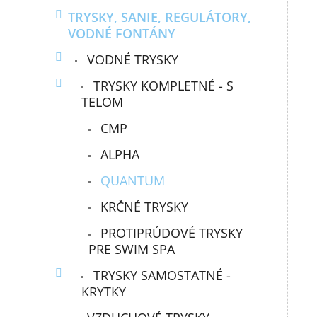
TRYSKY, SANIE, REGULÁTORY,
VODNÉ FONTÁNY
VODNÉ TRYSKY
TRYSKY KOMPLETNÉ - S
TELOM
CMP
ALPHA
QUANTUM
KRČNÉ TRYSKY
PROTIPRÚDOVÉ TRYSKY
PRE SWIM SPA
TRYSKY SAMOSTATNÉ -
KRYTKY